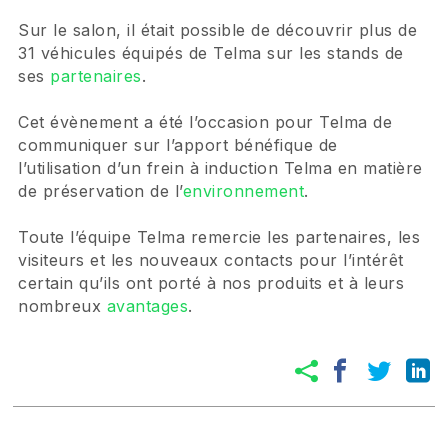
Sur le salon, il était possible de découvrir plus de
31 véhicules équipés de Telma sur les stands de
ses
partenaires
.
Cet évènement a été l’occasion pour Telma de
communiquer sur l’apport bénéfique de
l’utilisation d’un frein à induction Telma en matière
de préservation de l’
environnement
.
Toute l’équipe Telma remercie les partenaires, les
visiteurs et les nouveaux contacts pour l’intérêt
certain qu’ils ont porté à nos produits et à leurs
nombreux
avantages
.