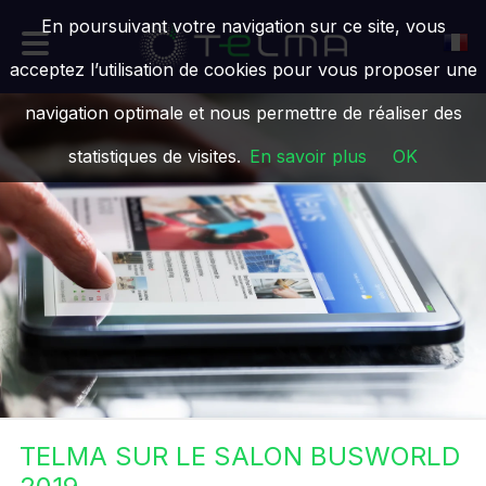
En poursuivant votre navigation sur ce site, vous
acceptez l’utilisation de cookies pour vous proposer une
navigation optimale et nous permettre de réaliser des
statistiques de visites.
En savoir plus
OK
TELMA SUR LE SALON BUSWORLD