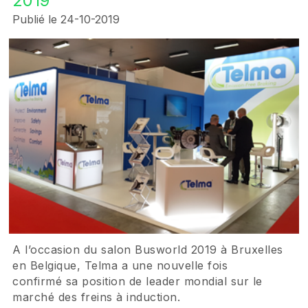
2019
Publié le 24-10-2019
A l’occasion du salon Busworld 2019 à Bruxelles
en Belgique, Telma a une nouvelle fois
confirmé sa position de leader mondial sur le
marché des freins à induction.