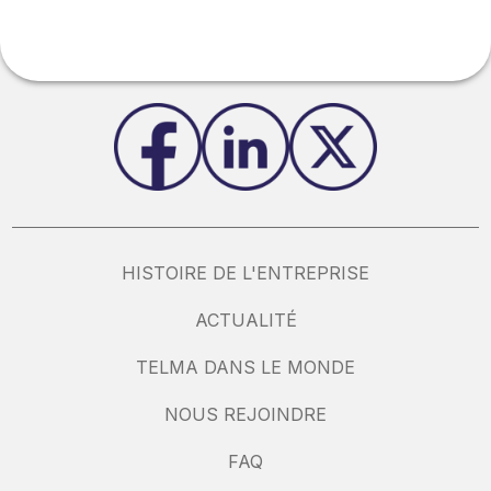
HISTOIRE DE L'ENTREPRISE
ACTUALITÉ
TELMA DANS LE MONDE
NOUS REJOINDRE
FAQ