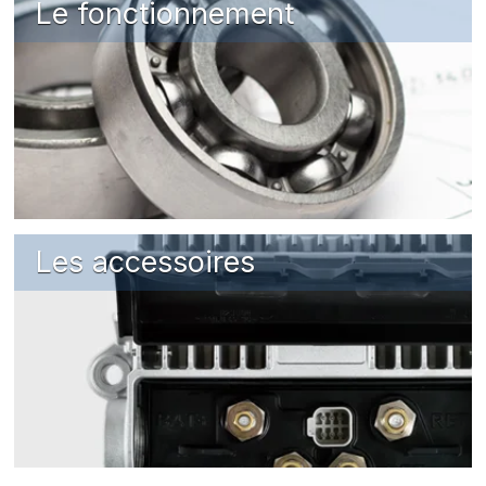
Le fonctionnement
Les accessoires