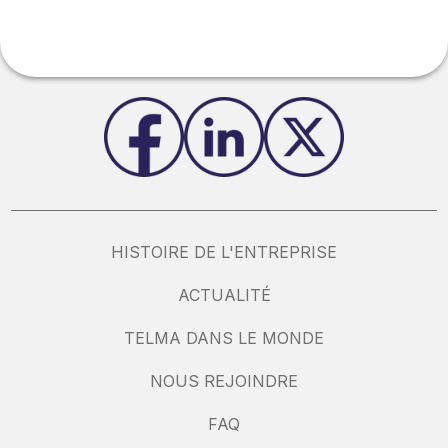
HISTOIRE DE L'ENTREPRISE
ACTUALITÉ
TELMA DANS LE MONDE
NOUS REJOINDRE
FAQ