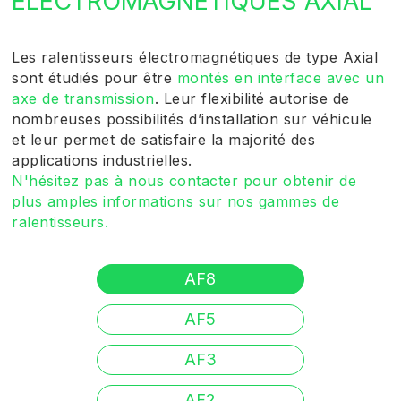
ÉLECTROMAGNÉTIQUES AXIAL
Les ralentisseurs électromagnétiques de type Axial
sont étudiés pour être
montés en interface avec un
axe de transmission
. Leur flexibilité autorise de
nombreuses possibilités d’installation sur véhicule
et leur permet de satisfaire la majorité des
applications industrielles.
N'hésitez pas à nous contacter pour obtenir de
plus amples informations sur nos gammes de
ralentisseurs.
AF8
AF5
AF3
AF2