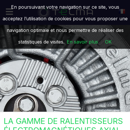
En poursuivant votre navigation sur ce site, vous
acceptez l’utilisation de cookies pour vous proposer une
navigation optimale et nous permettre de réaliser des
statistiques de visites.
En savoir plus
OK
LA GAMME DE RALENTISSEURS