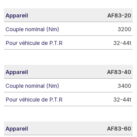
AF83-20
3200
32-44t
AF83-40
3400
32-44t
AF83-60