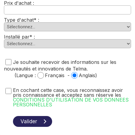
Prix d'achat :
Type d'achat* :
Installé par* :
Je souhaite recevoir des informations sur les
nouveautés et innovations de Telma.
(Langue :
Français -
Anglais)
En cochant cette case, vous reconnaissez avoir
pris connaissance et acceptez sans réserve les
CONDITIONS D'UTILISATION DE VOS DONNEES
PERSONNELLES
Valider