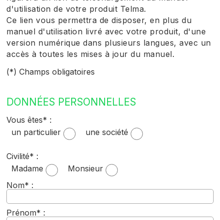
d'utilisation de votre produit Telma.
Ce lien vous permettra de disposer, en plus du
manuel d'utilisation livré avec votre produit, d'une
version numérique dans plusieurs langues, avec un
accès à toutes les mises à jour du manuel.
(*) Champs obligatoires
DONNÉES PERSONNELLES
Vous êtes* :
un particulier
une société
Civilité* :
Madame
Monsieur
Nom* :
Prénom* :