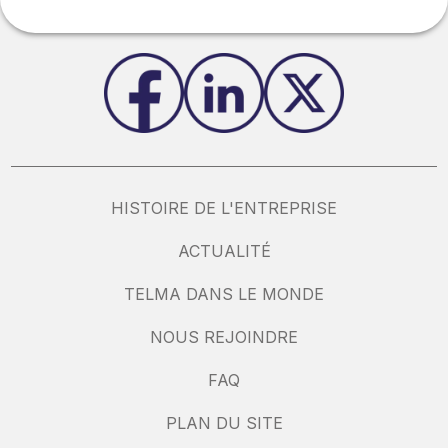
HISTOIRE DE L'ENTREPRISE
ACTUALITÉ
TELMA DANS LE MONDE
NOUS REJOINDRE
FAQ
PLAN DU SITE