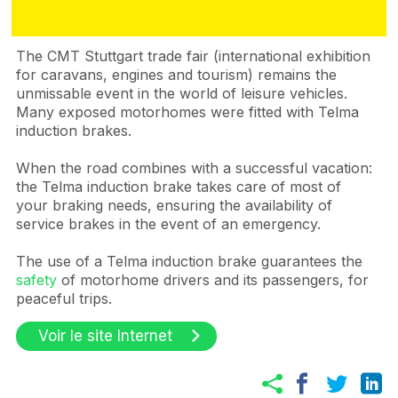
The CMT Stuttgart trade fair (international exhibition
for caravans, engines and tourism) remains the
unmissable event in the world of leisure vehicles.
Many exposed motorhomes were fitted with Telma
induction brakes.
When the road combines with a successful vacation:
the Telma induction brake takes care of most of
your braking needs, ensuring the availability of
service brakes in the event of an emergency.
The use of a Telma induction brake guarantees the
safety
of motorhome drivers and its passengers, for
peaceful trips.
Voir le site Internet