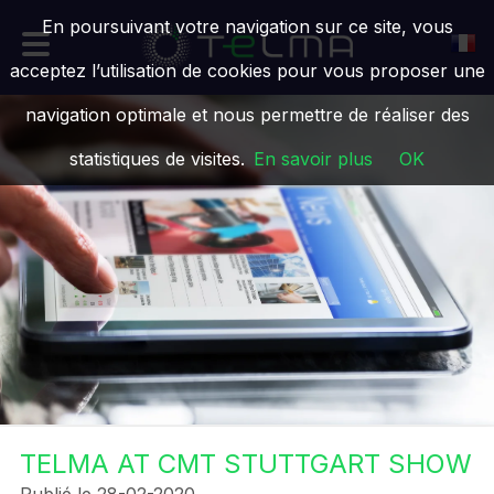
En poursuivant votre navigation sur ce site, vous
acceptez l’utilisation de cookies pour vous proposer une
navigation optimale et nous permettre de réaliser des
statistiques de visites.
En savoir plus
OK
TELMA AT CMT STUTTGART SHOW