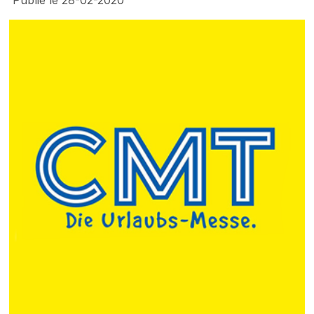
Publié le 28-02-2020