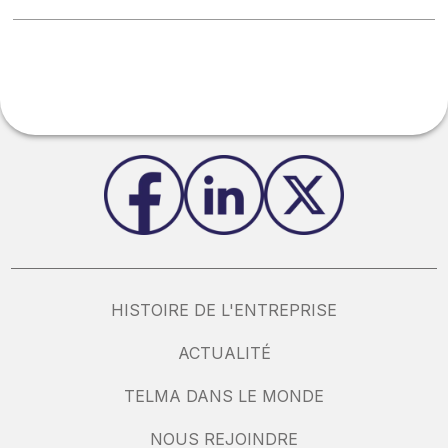
HISTOIRE DE L'ENTREPRISE
ACTUALITÉ
TELMA DANS LE MONDE
NOUS REJOINDRE