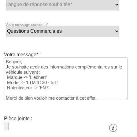
Langue de réponse souhaitée*
Votre message concerne*
Votre message* :
Pièce jointe :