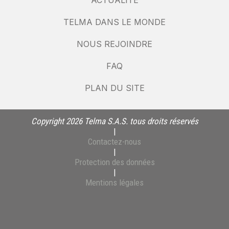
ACTUALITÉ
TELMA DANS LE MONDE
NOUS REJOINDRE
FAQ
PLAN DU SITE
Copyright 2026 Telma S.A.S. tous droits réservés
|
Contactez-nous
|
Protection des données
|
Mentions légales