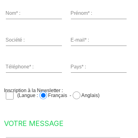
Nom* :
Prénom* :
Société :
E-mail* :
Téléphone* :
Pays* :
Inscription à la Newsletter :
(Langue :
Français -
Anglais)
VOTRE MESSAGE