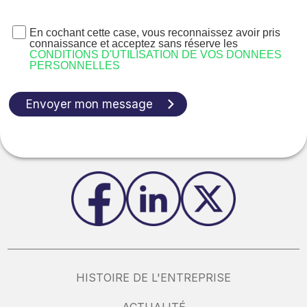
En cochant cette case, vous reconnaissez avoir pris
connaissance et acceptez sans réserve les
CONDITIONS D'UTILISATION DE VOS DONNEES
PERSONNELLES
Envoyer mon message
HISTOIRE DE L'ENTREPRISE