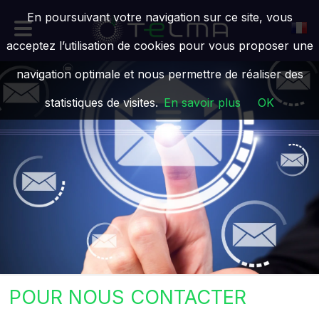
En poursuivant votre navigation sur ce site, vous
acceptez l’utilisation de cookies pour vous proposer une
navigation optimale et nous permettre de réaliser des
statistiques de visites.
En savoir plus
OK
POUR NOUS CONTACTER