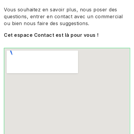
Vous souhaitez en savoir plus, nous poser des
questions, entrer en contact avec un commercial
ou bien nous faire des suggestions.
Cet espace Contact est là pour vous !