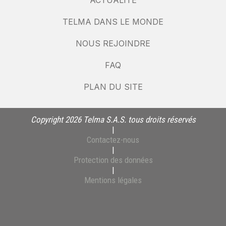
ACTUALITÉ
TELMA DANS LE MONDE
NOUS REJOINDRE
FAQ
PLAN DU SITE
Copyright 2026 Telma S.A.S. tous droits réservés
|
Contactez-nous
|
Protection des données
|
Mentions légales