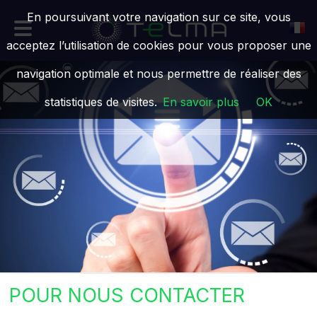
En poursuivant votre navigation sur ce site, vous
acceptez l’utilisation de cookies pour vous proposer une
navigation optimale et nous permettre de réaliser des
statistiques de visites.
En savoir plus
OK
POUR NOUS CONTACTER