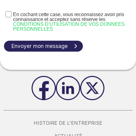
En cochant cette case, vous reconnaissez avoir pris
connaissance et acceptez sans réserve les
CONDITIONS D'UTILISATION DE VOS DONNEES
PERSONNELLES
Envoyer mon message
HISTOIRE DE L'ENTREPRISE