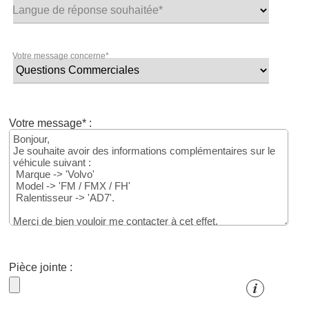
Langue de réponse souhaitée*
Votre message concerne*
Votre message* :
Pièce jointe :