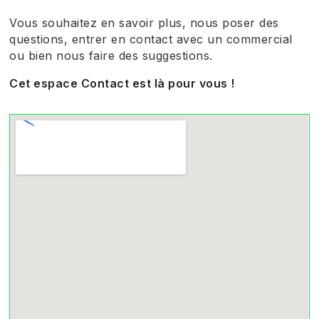
Vous souhaitez en savoir plus, nous poser des
questions, entrer en contact avec un commercial
ou bien nous faire des suggestions.
Cet espace Contact est là pour vous !