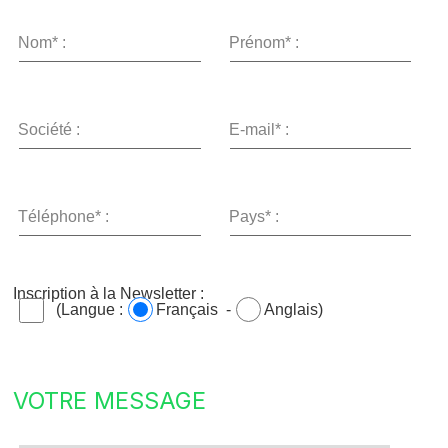
Nom* :
Prénom* :
Société :
E-mail* :
Téléphone* :
Pays* :
Inscription à la Newsletter :
(Langue :
Français -
Anglais)
VOTRE MESSAGE