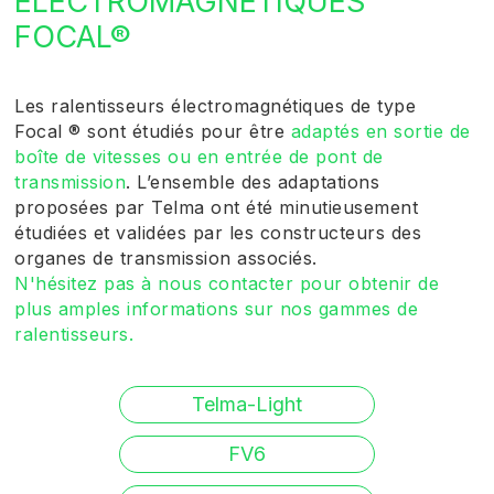
ÉLECTROMAGNÉTIQUES
FOCAL
®
Les ralentisseurs électromagnétiques de type
Focal
®
sont étudiés pour être
adaptés en sortie de
boîte de vitesses ou en entrée de pont de
transmission
. L’ensemble des adaptations
proposées par Telma ont été minutieusement
étudiées et validées par les constructeurs des
organes de transmission associés.
N'hésitez pas à nous contacter pour obtenir de
plus amples informations sur nos gammes de
ralentisseurs.
Telma-Light
FV6