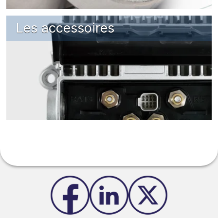
Les accessoires