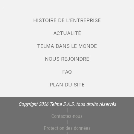
HISTOIRE DE L'ENTREPRISE
ACTUALITÉ
TELMA DANS LE MONDE
NOUS REJOINDRE
FAQ
PLAN DU SITE
Copyright 2026 Telma S.A.S. tous droits réservés
|
Contactez-nous
|
Protection des données