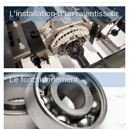
L'installation d'un ralentisseur
Le fonctionnement