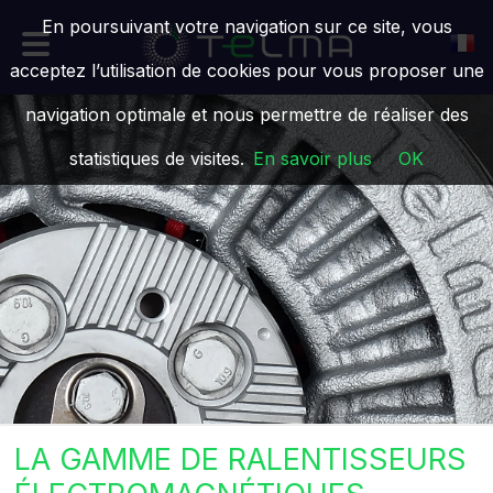
En poursuivant votre navigation sur ce site, vous
acceptez l’utilisation de cookies pour vous proposer une
navigation optimale et nous permettre de réaliser des
statistiques de visites.
En savoir plus
OK
LA GAMME DE RALENTISSEURS