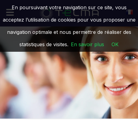
En poursuivant votre navigation sur ce site, vous
acceptez l’utilisation de cookies pour vous proposer une
navigation optimale et nous permettre de réaliser des
statistiques de visites.
En savoir plus
OK