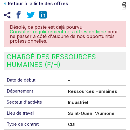
Retour à la liste des offres
Désolé, ce poste est déjà pourvu.
Consulter régulièrement nos offres en ligne
pour
ne passer à côté d'aucune de nos opportunités
professionnelles.
CHARGÉ DES RESSOURCES
HUMAINES (F/H)
Date de début
-
Département
Ressources Humaines
Secteur d'activité
Industriel
Lieu de travail
Saint-Ouen l'Aumône
Type de contrat
CDI