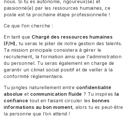
nous. Si tu es autonome, rigoureux(se) et
passionné(e) par les ressources humaines, ce
poste est ta prochaine étape professionnelle !
Ce que l’on cherche :
En tant que
Chargé des ressources humaines
(F/H)
, tu seras le pilier de notre gestion des talents.
Ta mission principale consistera à gérer le
recrutement, la formation ainsi que l'administration
du personnel. Tu seras également en charge de
garantir un climat social positif et de veiller à la
conformité réglementaire.
Tu jongles naturellement entre
confidentialité
absolue
et
communication fluide
? Tu inspires
la
confiance
tout en faisant circuler les
bonnes
informations au bon moment
, alors tu es peut-être
la personne que l’on attend !