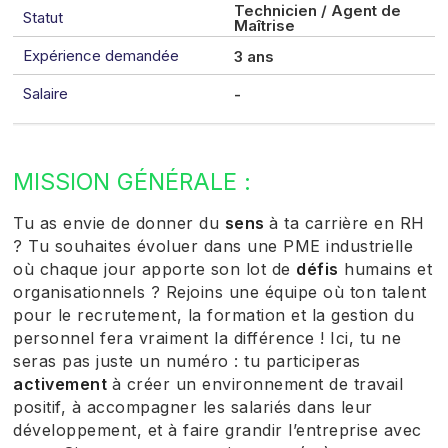
Technicien / Agent de
Statut
Maîtrise
Expérience demandée
3 ans
Salaire
-
MISSION GÉNÉRALE :
Tu as envie de donner du
sens
à ta carrière en RH
? Tu souhaites évoluer dans une PME industrielle
où chaque jour apporte son lot de
défis
humains et
organisationnels ? Rejoins une équipe où ton talent
pour le recrutement, la formation et la gestion du
personnel fera vraiment la différence ! Ici, tu ne
seras pas juste un numéro : tu participeras
activement
à créer un environnement de travail
positif, à accompagner les salariés dans leur
développement, et à faire grandir l’entreprise avec