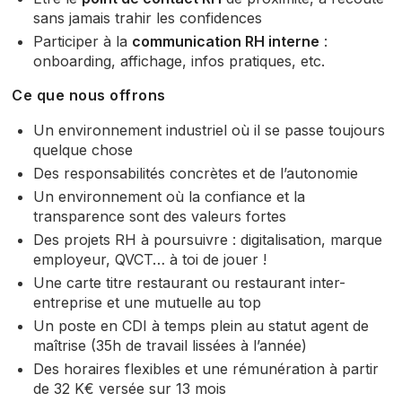
sans jamais trahir les confidences
Participer à la
communication RH interne
:
onboarding, affichage, infos pratiques, etc.
Ce que nous offrons
Un environnement industriel où il se passe toujours
quelque chose
Des responsabilités concrètes et de l’autonomie
Un environnement où la confiance et la
transparence sont des valeurs fortes
Des projets RH à poursuivre : digitalisation, marque
employeur, QVCT… à toi de jouer !
Une carte titre restaurant ou restaurant inter-
entreprise et une mutuelle au top
Un poste en CDI à temps plein au statut agent de
maîtrise (35h de travail lissées à l’année)
Des horaires flexibles et une rémunération à partir
de 32 K€ versée sur 13 mois