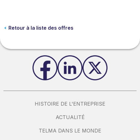
Retour à la liste des offres
HISTOIRE DE L'ENTREPRISE
ACTUALITÉ
TELMA DANS LE MONDE