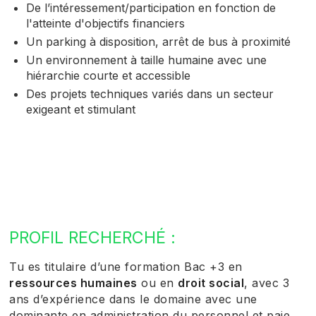
De l’intéressement/participation en fonction de
l'atteinte d'objectifs financiers
Un parking à disposition, arrêt de bus à proximité
Un environnement à taille humaine avec une
hiérarchie courte et accessible
Des projets techniques variés dans un secteur
exigeant et stimulant
PROFIL RECHERCHÉ :
Tu es titulaire d’une formation Bac +3 en
ressources humaines
ou en
droit social
, avec 3
ans d’expérience dans le domaine avec une
dominante en administration du personnel et paie,