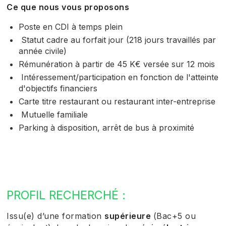
Ce que nous vous proposons
Poste en CDI à temps plein
Statut cadre au forfait jour (218 jours travaillés par
année civile)
Rémunération à partir de 45 K€ versée sur 12 mois
Intéressement/participation en fonction de l'atteinte
d'objectifs financiers
Carte titre restaurant ou restaurant inter-entreprise
Mutuelle familiale
Parking à disposition, arrêt de bus à proximité
PROFIL RECHERCHÉ :
Issu(e) d’une formation
supérieure
(Bac+5 ou