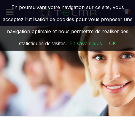
En poursuivant votre navigation sur ce site, vous
acceptez l’utilisation de cookies pour vous proposer une
navigation optimale et nous permettre de réaliser des
statistiques de visites.
En savoir plus
OK