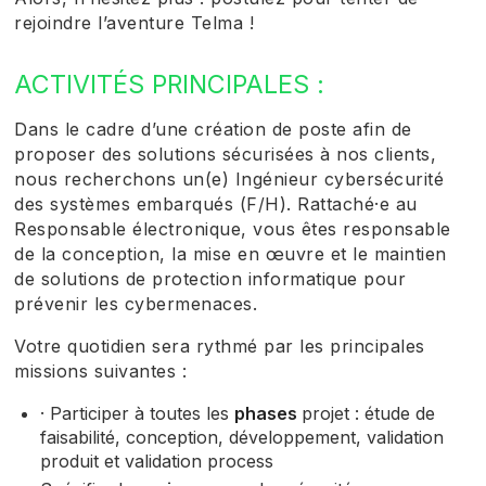
rejoindre l’aventure Telma !
ACTIVITÉS PRINCIPALES :
Dans le cadre d’une création de poste afin de
proposer des solutions sécurisées à nos clients,
nous recherchons un(e) Ingénieur cybersécurité
des systèmes embarqués (F/H). Rattaché·e au
Responsable électronique, vous êtes responsable
de la conception, la mise en œuvre et le maintien
de solutions de protection informatique pour
prévenir les cybermenaces.
Votre quotidien sera rythmé par les principales
missions suivantes :
· Participer à toutes les
phases
projet : étude de
faisabilité, conception, développement, validation
produit et validation process