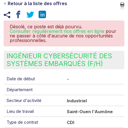
Retour à la liste des offres
Désolé, ce poste est déjà pourvu.
Consulter régulièrement nos offres en ligne
pour
ne passer à côté d'aucune de nos opportunités
professionnelles.
INGÉNIEUR CYBERSÉCURITÉ DES
SYSTÈMES EMBARQUÉS (F/H)
Date de début
-
Département
Secteur d'activité
Industriel
Lieu de travail
Saint-Ouen l'Aumône
Type de contrat
CDI