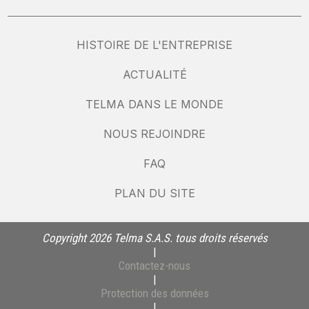
HISTOIRE DE L'ENTREPRISE
ACTUALITÉ
TELMA DANS LE MONDE
NOUS REJOINDRE
FAQ
PLAN DU SITE
Copyright 2026 Telma S.A.S. tous droits réservés
|
Contactez-nous
|
Protection des données
|