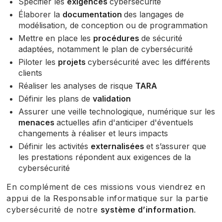
Spécifier les
exigences
cybersécurité
Élaborer la
documentation
des langages de
modélisation, de conception ou de programmation
Mettre en place les
procédures
de sécurité
adaptées, notamment le plan de cybersécurité
Piloter les
projets
cybersécurité avec les différents
clients
Réaliser les analyses de risque
TARA
Définir les plans de
validation
Assurer une veille technologique, numérique sur les
menaces
actuelles afin d'anticiper d'éventuels
changements à réaliser et leurs impacts
Définir les activités
externalisées
et s’assurer que
les prestations répondent aux exigences de la
cybersécurité
En complément de ces missions vous viendrez en
appui de la Responsable informatique sur la partie
cybersécurité de notre
système d’information
.