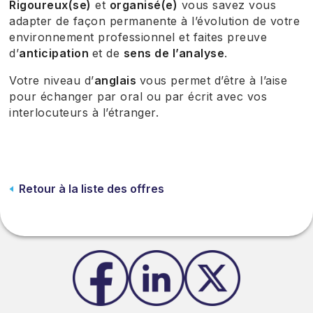
Rigoureux(se)
et
organisé(e)
vous savez vous
adapter de façon permanente à l’évolution de votre
environnement professionnel et faites preuve
d’
anticipation
et de
sens de l’analyse
.
Votre niveau d’
anglais
vous permet d’être à l’aise
pour échanger par oral ou par écrit avec vos
interlocuteurs à l’étranger.
Retour à la liste des offres